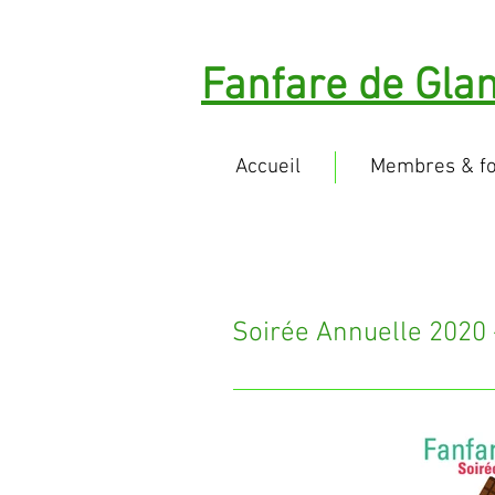
Fanfare de Gla
Accueil
Membres & f
Soirée Annuelle 2020 