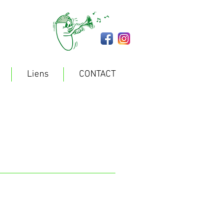
Liens
CONTACT